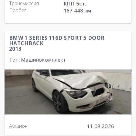
Трансмиссия
КПП 5ст.
Пробег
167 448 км
BMW 1 SERIES 116D SPORT 5 DOOR
HATCHBACK
2013
Тип: Машинокомплект
11.08.2026
Аукцион: