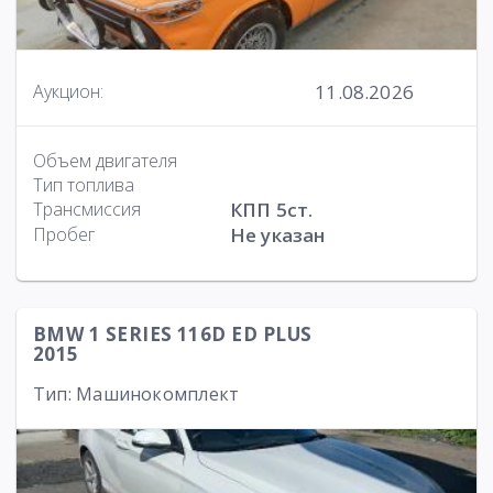
11.08.2026
Аукцион:
Объем двигателя
Тип топлива
Трансмиссия
КПП 5ст.
Пробег
Не указан
BMW 1 SERIES 116D ED PLUS
2015
Тип: Машинокомплект