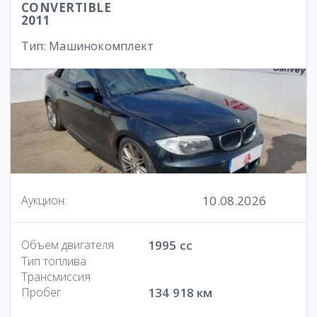
CONVERTIBLE
2011
Тип: Машинокомплект
10.08.2026
Аукцион:
Объем двигателя
1995 cc
Тип топлива
Трансмиссия
Пробег
134 918 км