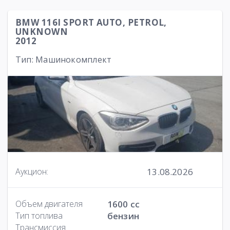
BMW 116I SPORT AUTO, PETROL,
UNKNOWN
2012
Тип: Машинокомплект
13.08.2026
Аукцион:
Объем двигателя
1600 cc
Тип топлива
бензин
Трансмиссия