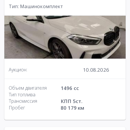
Тип: Машинокомплект
10.08.2026
Аукцион:
Объем двигателя
1496 cc
Тип топлива
Трансмиссия
КПП 5ст.
Пробег
80 179 км