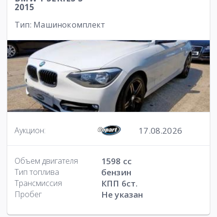
2015
Тип: Машинокомплект
17.08.2026
Аукцион:
Объем двигателя
1598 cc
Тип топлива
бензин
Трансмиссия
КПП 6ст.
Пробег
Не указан