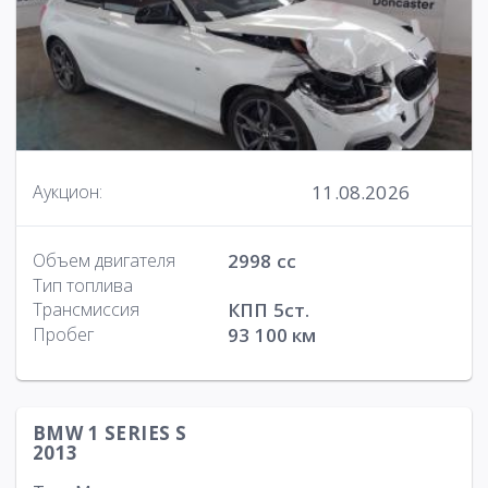
11.08.2026
Аукцион:
Объем двигателя
2998 cc
Тип топлива
Трансмиссия
КПП 5ст.
Пробег
93 100 км
BMW 1 SERIES S
2013