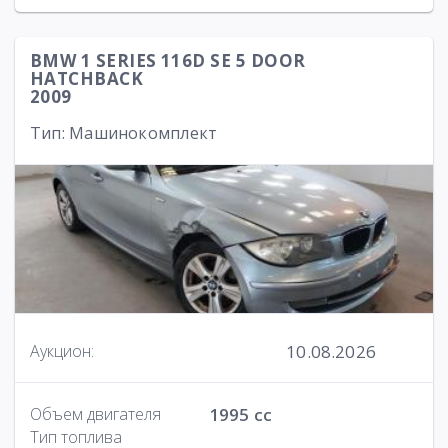
BMW 1 SERIES 116D SE 5 DOOR
HATCHBACK
2009
Тип: Машинокомплект
10.08.2026
Аукцион:
Объем двигателя
1995 cc
Тип топлива