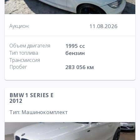
11.08.2026
Аукцион:
Объем двигателя
1995 cc
Тип топлива
бензин
Трансмиссия
Пробег
283 056 км
BMW 1 SERIES E
2012
Тип: Машинокомплект