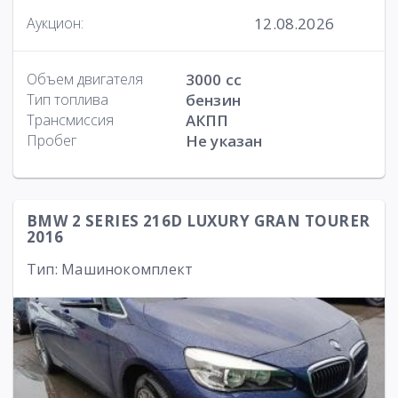
12.08.2026
Аукцион:
Объем двигателя
3000 cc
Тип топлива
бензин
Трансмиссия
АКПП
Пробег
Не указан
BMW 2 SERIES 216D LUXURY GRAN TOURER
2016
Тип: Машинокомплект