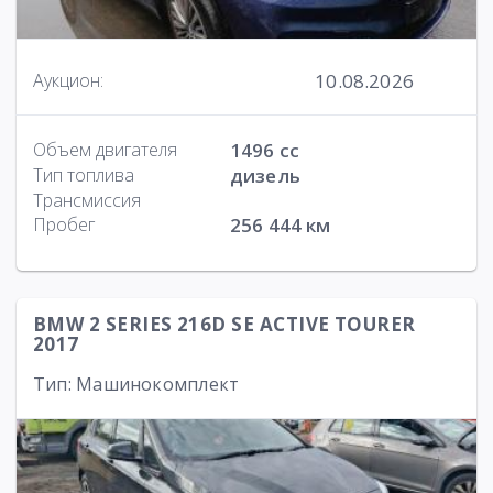
10.08.2026
Аукцион:
Объем двигателя
1496 cc
Тип топлива
дизель
Трансмиссия
Пробег
256 444 км
BMW 2 SERIES 216D SE ACTIVE TOURER
2017
Тип: Машинокомплект