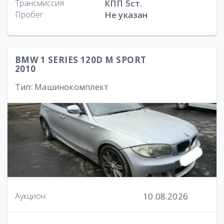
Трансмиссия
КПП 5ст.
Пробег
Не указан
BMW 1 SERIES 120D M SPORT
2010
Тип: Машинокомплект
10.08.2026
Аукцион: