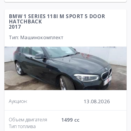
BMW 1 SERIES 118I M SPORT 5 DOOR
HATCHBACK
2017
Тип: Машинокомплект
13.08.2026
Аукцион:
Объем двигателя
1499 cc
Тип топлива