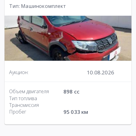
Тип: Машинокомплект
10.08.2026
Аукцион:
Объем двигателя
898 cc
Тип топлива
Трансмиссия
Пробег
95 033 км