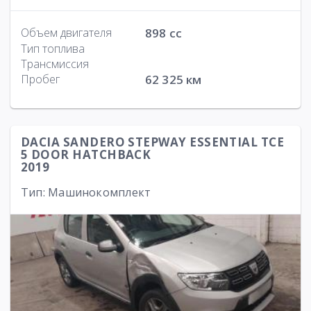
Объем двигателя
898 cc
Тип топлива
Трансмиссия
Пробег
62 325 км
DACIA SANDERO STEPWAY ESSENTIAL TCE
5 DOOR HATCHBACK
2019
Тип: Машинокомплект