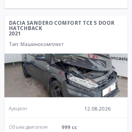
DACIA SANDERO COMFORT TCE 5 DOOR
HATCHBACK
2021
Тип: Машинокомплект
12.08.2026
Аукцион:
Объем двигателя
999 cc