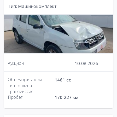
Тип: Машинокомплект
10.08.2026
Аукцион:
Объем двигателя
1461 cc
Тип топлива
Трансмиссия
Пробег
170 227 км