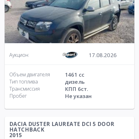
17.08.2026
Аукцион:
Объем двигателя
1461 cc
Тип топлива
дизель
Трансмиссия
КПП 6ст.
Пробег
Не указан
DACIA DUSTER LAUREATE DCI 5 DOOR
HATCHBACK
2015