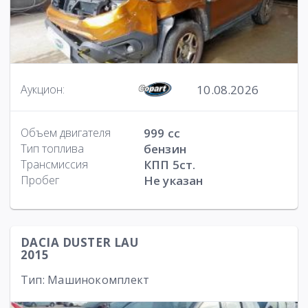
10.08.2026
Аукцион:
Объем двигателя
999 cc
Тип топлива
бензин
Трансмиссия
КПП 5ст.
Пробег
Не указан
DACIA DUSTER LAU
2015
Тип: Машинокомплект