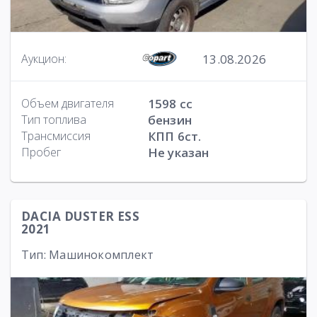
13.08.2026
Аукцион:
Объем двигателя
1598 cc
Тип топлива
бензин
Трансмиссия
КПП 6ст.
Пробег
Не указан
DACIA DUSTER ESS
2021
Тип: Машинокомплект