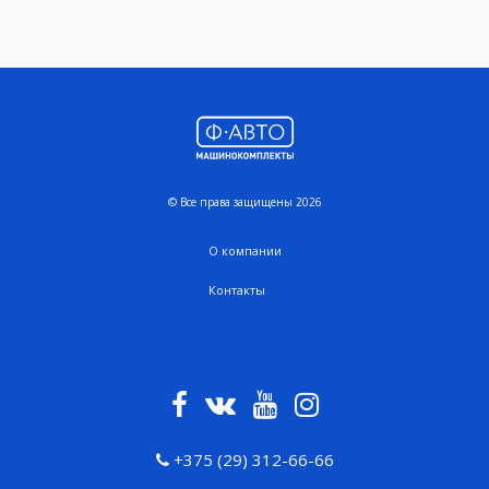
© Все права защищены 2026
О компании
Контакты
+375 (29) 312-66-66