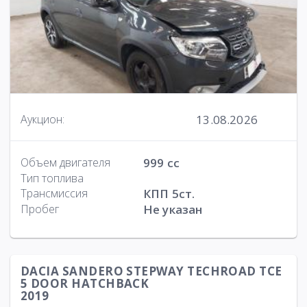
13.08.2026
Аукцион:
Объем двигателя
999 cc
Тип топлива
Трансмиссия
КПП 5ст.
Пробег
Не указан
DACIA SANDERO STEPWAY TECHROAD TCE
5 DOOR HATCHBACK
2019