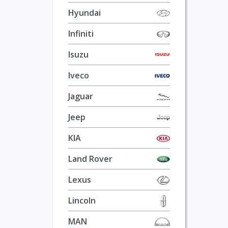
Hyundai
Infiniti
Isuzu
Iveco
Jaguar
Jeep
KIA
Land Rover
Lexus
Lincoln
MAN