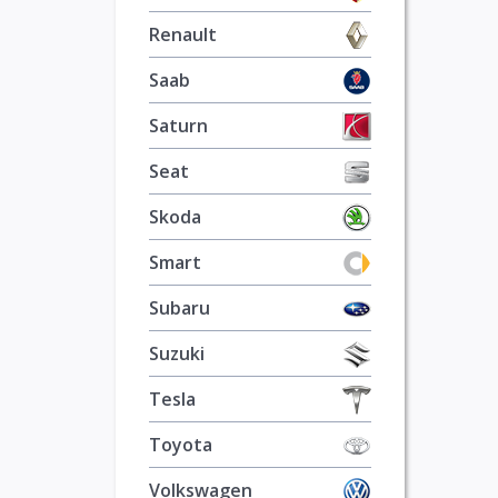
Renault
Saab
Saturn
Seat
Skoda
Smart
Subaru
Suzuki
Tesla
Toyota
Volkswagen