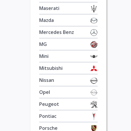
Maserati
Mazda
Mercedes Benz
MG
Mini
Mitsubishi
Nissan
Opel
Peugeot
Pontiac
Porsche