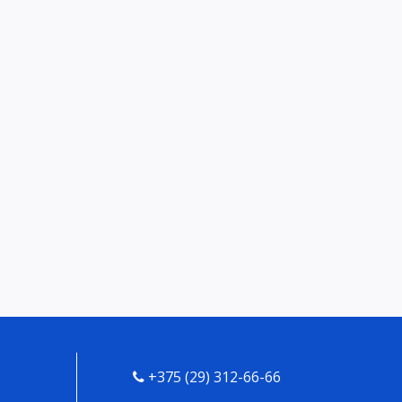
+375 (29) 312-66-66