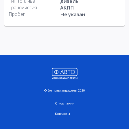
Тип топлива
дизель
Трансмиссия
АКПП
Пробег
Не указан
© Все права защищены 2026
О компании
Контакты