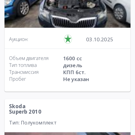
03.10.2025
Аукцион:
Объем двигателя
1600 cc
Тип топлива
дизель
Трансмиссия
КПП 6ст.
Пробег
Не указан
Skoda
Superb 2010
Тип: Полукомплект