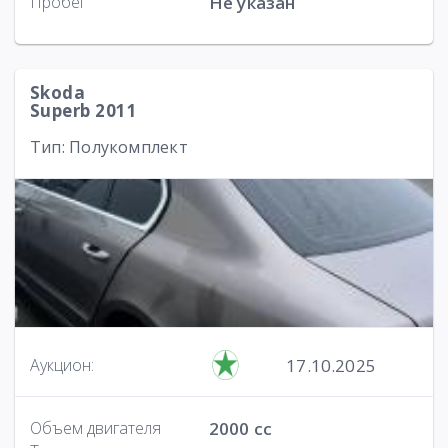
Пробег
Не указан
Skoda
Superb 2011
Тип: Полукомплект
17.10.2025
Аукцион:
Объем двигателя
2000 cc