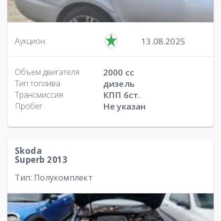
13.08.2025
Аукцион:
Объем двигателя
2000 cc
Тип топлива
дизель
Трансмиссия
КПП 6ст.
Пробег
Не указан
Skoda
Superb 2013
Тип: Полукомплект