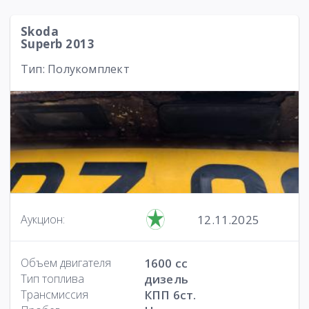
Skoda
Superb 2013
Тип: Полукомплект
12.11.2025
Аукцион:
Объем двигателя
1600 cc
Тип топлива
дизель
Трансмиссия
КПП 6ст.