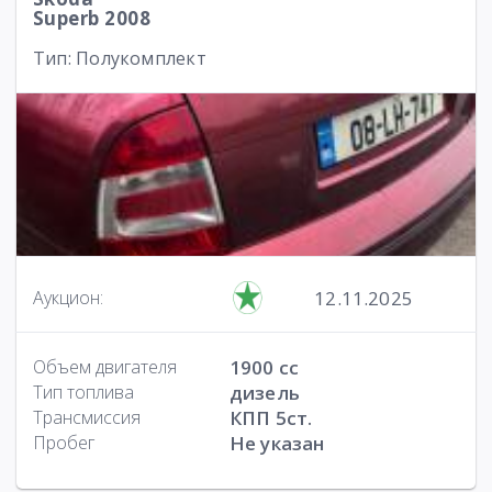
Superb 2008
Тип: Полукомплект
12.11.2025
Аукцион:
Объем двигателя
1900 cc
Тип топлива
дизель
Трансмиссия
КПП 5ст.
Пробег
Не указан