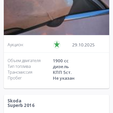
29.10.2025
Аукцион:
Объем двигателя
1900 cc
Тип топлива
дизель
Трансмиссия
КПП 5ст.
Пробег
Не указан
Skoda
Superb 2016