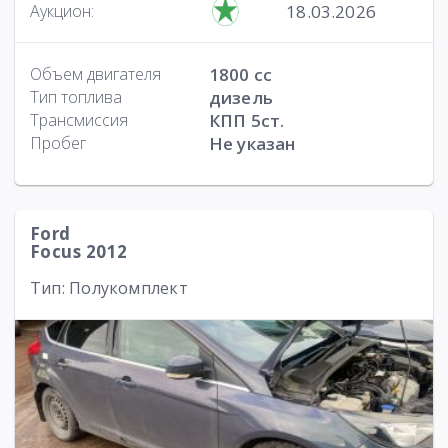
18.03.2026
Аукцион:
Объем двигателя
1800 cc
Тип топлива
дизель
Трансмиссия
КПП 5ст.
Пробег
Не указан
Ford
Focus 2012
Тип: Полукомплект