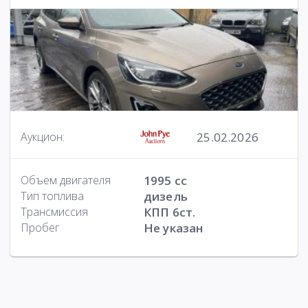
25.02.2026
Аукцион:
Объем двигателя
1995 cc
Тип топлива
дизель
Трансмиссия
КПП 6ст.
Пробег
Не указан