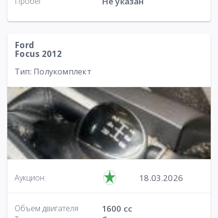
Пробег
Не указан
Ford
Focus 2012
Тип: Полукомплект
18.03.2026
Аукцион:
Объем двигателя
1600 cc