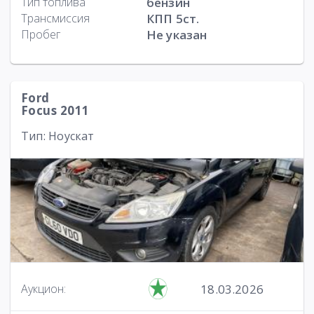
Тип топлива
бензин
Трансмиссия
КПП 5ст.
Пробег
Не указан
Ford
Focus 2011
Тип: Ноускат
18.03.2026
Аукцион: