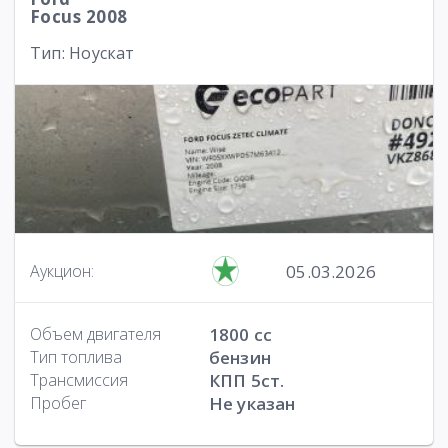
Focus 2008
Тип: Ноускат
05.03.2026
Аукцион:
Объем двигателя
1800 cc
Тип топлива
бензин
Трансмиссия
КПП 5ст.
Пробег
Не указан