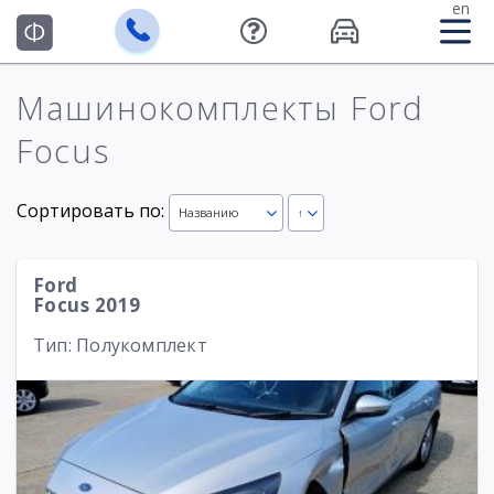
en
Машинокомплекты Ford
Focus
Сортировать по:
Названию
↑
Ford
Focus 2019
Тип: Полукомплект