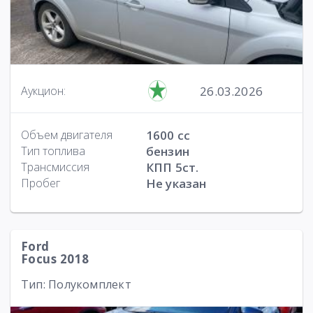
26.03.2026
Аукцион:
Объем двигателя
1600 cc
Тип топлива
бензин
Трансмиссия
КПП 5ст.
Пробег
Не указан
Ford
Focus 2018
Тип: Полукомплект