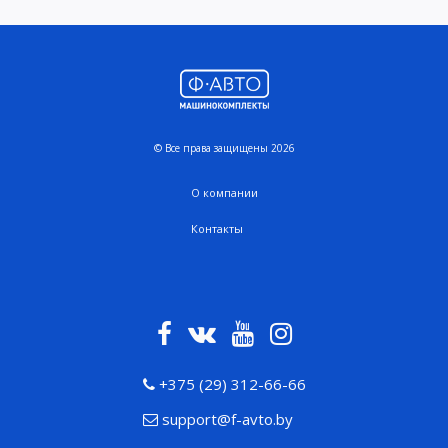
© Все права защищены 2026
О компании
Контакты
+375 (29) 312-66-66
support@f-avto.by