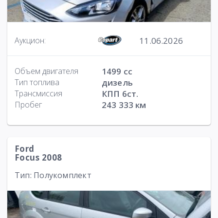
11.06.2026
Аукцион:
Объем двигателя
1499 cc
Тип топлива
дизель
Трансмиссия
КПП 6ст.
Пробег
243 333 км
Ford
Focus 2008
Тип: Полукомплект