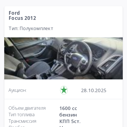
Ford
Focus 2012
Тип: Полукомплект
28.10.2025
Аукцион:
Объем двигателя
1600 cc
Тип топлива
бензин
Трансмиссия
КПП 5ст.