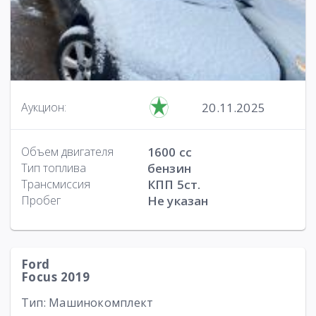
20.11.2025
Аукцион:
Объем двигателя
1600 cc
Тип топлива
бензин
Трансмиссия
КПП 5ст.
Пробег
Не указан
Ford
Focus 2019
Тип: Машинокомплект