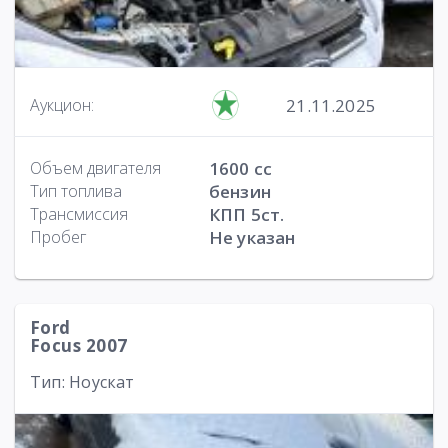
21.11.2025
Аукцион:
Объем двигателя
1600 cc
Тип топлива
бензин
Трансмиссия
КПП 5ст.
Пробег
Не указан
Ford
Focus 2007
Тип: Ноускат