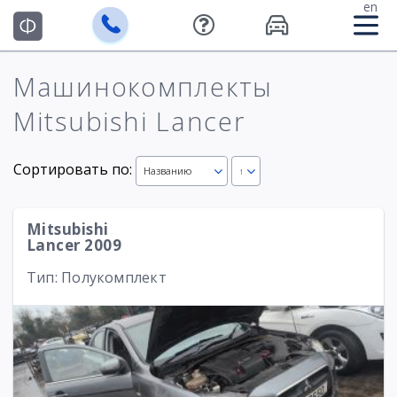
en
Машинокомплекты
Mitsubishi Lancer
Сортировать по:
Названию
↑
Mitsubishi
Lancer 2009
Тип: Полукомплект