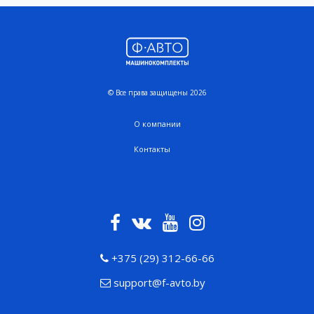
© Все права защищены 2026
О компании
Контакты
+375 (29) 312-66-66
support@f-avto.by