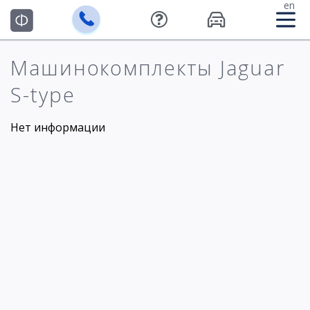
en
Машинокомплекты Jaguar
S-type
Нет информации